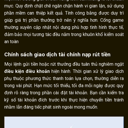
mực. Quy định chặt chẽ ngăn chặn hành vi gian lận, sử dụng
phần mềm can thiệp kết quả. Tính công bằng được duy trì
giúp giá trị phần thưởng trở nên ý nghĩa hơn. Cổng game
thường xuyên cập nhật nội dung phù hợp tình hình thực tế,
đảm bảo mọi tương tác đều nằm trong khuôn khổ kiểm soát
an toàn
Chính sách giao dịch tài chính nạp rút tiền
Mọi lệnh gửi tiền hoặc rút thưởng đều tuân thủ nghiêm ngặt
điều kiện điều khoản
hiện hành. Thời gian xử lý giao dịch
phụ thuộc phương thức thanh toán lựa chọn, thường diễn ra
trong vài phút. Hạn mức tối thiểu, tối đa mỗi ngày được quy
định rõ ràng trong phần cài đặt tài khoản. Bạn cần kiểm tra
kỹ số tài khoản đích trước khi thực hiện chuyển tiền tránh
nhầm lẫn đáng tiếc phát sinh ngoài mong muốn.