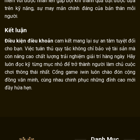
niềm vui được nhân lên gấp bội khi thành quả đạt được dựa
trên kỹ năng, sự may mắn chính đáng của bản thân mỗi
người.
Kết luận
Điều kiện điều khoản
cam kết mang lại sự an tâm tuyệt đối
cho bạn. Việc tuân thủ quy tắc không chỉ bảo vệ tài sản mà
còn nâng cao chất lượng trải nghiệm giải trí hàng ngày. Hãy
luôn đọc kỹ từng mục nhỏ để trở thành người làm chủ cuộc
chơi thông thái nhất. Cổng game iwin luôn chào đón cộng
đồng văn minh, cùng nhau chinh phục những đỉnh cao mới
đầy hứa hẹn.
Danh Mục