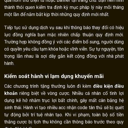
qua hòm thư điện tử hoặc banner tại trang chủ. Bạn nên hình
thành thói quen kiểm tra định kỳ mục pháp lý này mỗi tháng
một lần để nắm bắt kịp thời những quy định mới nhất.
Tiếp tục sử dụng dịch vụ sau khi thông báo thay đổi có hiệu
lực đồng nghĩa bạn mặc nhiên chấp thuận quy định mới.
Trường hợp không đồng ý với các điểm bổ sung, người dùng
có quyền yêu cầu tạm khóa hoặc vĩnh viễn. Sự tự nguyện, tôn
trọng lẫn nhau là sợi dây gắn kết cộng đồng với nhà phát
hành.
Kiểm soát hành vi lạm dụng khuyến mãi
Các chương trình tặng thưởng luôn đi kèm
điều kiện điều
khoản
riêng biệt về vòng cược. Nhiều cá nhân cố tình lợi
dụng kẽ hở nhằm trục lợi bất chính, gây mất cân bằng hệ
sinh thái. Hành vi tạo nhiều acc nhận code tân thủ sẽ bị quét
tự động bởi trí tuệ nhân tạo. Khi vi phạm, toàn bộ số tiền
thắng cược bị tịch thu không cần thông báo trước theo quy