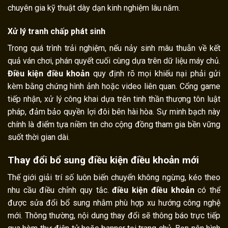
chuyên gia kỹ thuật dày dạn kinh nghiệm lâu năm.
Xử lý tranh chấp phát sinh
Trong quá trình trải nghiệm, nếu nảy sinh mâu thuẫn về kết
quả ván chơi, phán quyết cuối cùng dựa trên dữ liệu máy chủ.
Điều kiện điều khoản
quy định rõ mọi khiếu nại phải gửi
kèm bằng chứng hình ảnh hoặc video liên quan. Cổng game
tiếp nhận, xử lý công khai dựa trên tinh thần thượng tôn luật
pháp, đảm bảo quyền lợi đôi bên hài hòa. Sự minh bạch này
chính là điểm tựa niềm tin cho cộng đồng tham gia bền vững
suốt thời gian dài.
Thay đổi bổ sung điều kiện điều khoản mới
Thế giới giải trí số luôn biến chuyển không ngừng, kéo theo
nhu cầu điều chỉnh quy tắc.
điều kiện điều khoản
có thể
được sửa đổi bổ sung nhằm phù hợp xu hướng công nghệ
mới. Thông thường, nội dung thay đổi sẽ thông báo trực tiếp