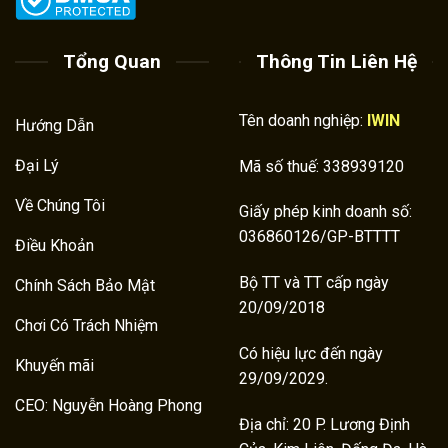
Tổng Quan
Thông Tin Liên Hệ
Tên doanh nghiệp:
IWIN
Hướng Dẫn
Đại Lý
Mã số thuế: 338939120
Về Chúng Tôi
Giấy phép kinh doanh số:
036860126/GP-BTTTT
Điều Khoản
Bộ TT và TT cấp ngày
Chính Sách Bảo Mật
20/09/2018
Chơi Có Trách Nhiệm
Có hiệu lực đến ngày
Khuyến mãi
29/09/2029.
CEO: Nguyễn Hoàng Phong
Địa chỉ: 20 P. Lương Định