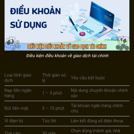
Điều kiện điều khoản về giao dịch tài chính
Loại hình giao
Thời gian xử
Yêu cầu bắt buộc
dịch
lý
Nạp tiền ngân
Nội dung chuyển khoản chính
1 – 3 phút
hàng
xác
Tài khoản ngân hàng chính
Rút tiền mặt
5 – 15 phút
chủ
Ví điện tử
Tức thì
Liên kết đúng số điện thoại
Chọn đúng mệnh giá, nhà
Thẻ cào
30 giây